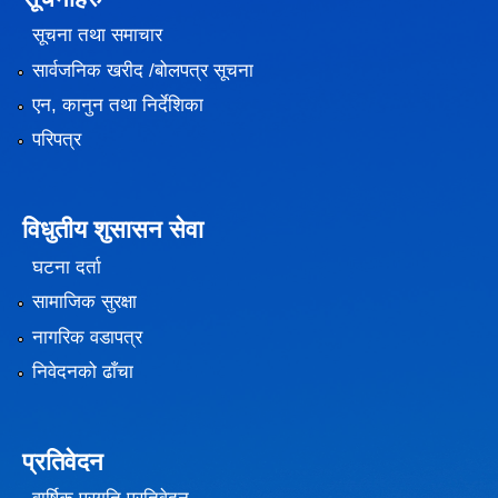
सूचना तथा समाचार
सार्वजनिक खरीद /बोलपत्र सूचना
एन, कानुन तथा निर्देशिका
परिपत्र
विधुतीय शुसासन सेवा
घटना दर्ता
सामाजिक सुरक्षा
नागरिक वडापत्र
निवेदनको ढाँचा
प्रतिवेदन