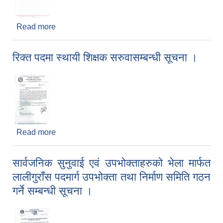
Read more
about तह बृद्धि सम्बन्धि सूचना ।
रिक्त पदमा स्थायी शिक्षक सरुवासम्बन्धी सूचना ।
Read more
about रिक्त पदमा स्थायी शिक्षक सरुवासम्बन्धी सूचना ।
सार्वजनिक सुनुवाई एवं उपभोक्ताहरुको भेला मार्फत
लालीगुराँस पदमार्ग उपभोक्ता तथा निर्माण समिति गठन
गर्ने सम्बन्धी सूचना ।