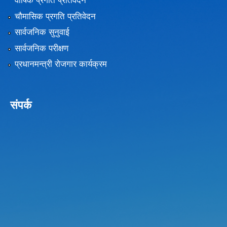
वार्षिक प्रगति प्रतिवेदन
चौमासिक प्रगति प्रतिवेदन
सार्वजनिक सुनुवाई
सार्वजनिक परीक्षण
प्रधानमन्त्री रोजगार कार्यक्रम
संपर्क