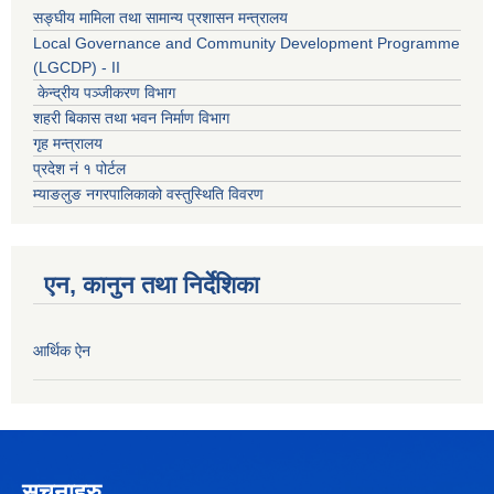
सङ्घीय मामिला तथा सामान्य प्रशासन मन्त्रालय
Local Governance and Community Development Programme
(LGCDP) - II
केन्द्रीय पञ्जीकरण विभाग
शहरी बिकास तथा भवन निर्माण विभाग
गृह मन्त्रालय
प्रदेश नं १ पोर्टल
म्याङलुङ नगरपालिकाको वस्तुस्थिति विवरण
एन, कानुन तथा निर्देशिका
आर्थिक ऐन
सूचनाहरु