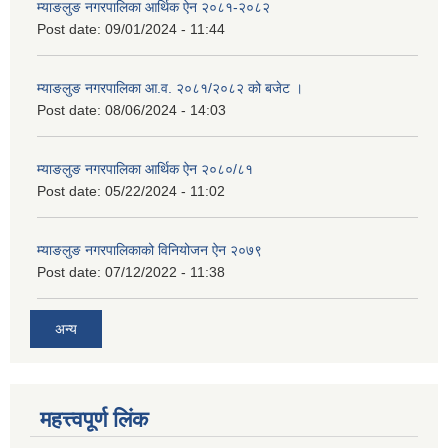
म्याङलुङ नगरपालिका आर्थिक ऐन २०८१-२०८२
Post date:
09/01/2024 - 11:44
म्याङलुङ नगरपालिका आ.व. २०८१/२०८२ को बजेट ।
Post date:
08/06/2024 - 14:03
म्याङलुङ नगरपालिका आर्थिक ऐन २०८०/८१
Post date:
05/22/2024 - 11:02
म्याङलुङ नगरपालिकाको विनियोजन ऐन २०७९
Post date:
07/12/2022 - 11:38
अन्य
महत्त्वपूर्ण लिंक