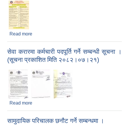
Read more
about उपभोक्ता समिति मार्फत संचालन हुने आयोजना
सम्झौता तथा भुक्तानीका लागि पेश गर्नु पर्ने कागजातहरु
सेवा करारमा कर्मचारी पदपूर्ति गर्ने सम्बन्धी सूचना ।
(सूचना प्रकाशित मिति २०८२।०७।२१)
Read more
about सेवा करारमा कर्मचारी पदपूर्ति गर्ने सम्बन्धी सूचना ।
(सूचना प्रकाशित मिति २०८२।०७।२१)
सामुदायिक परिचालक छनौट गर्ने सम्बन्धमा ।