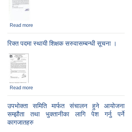
Read more
about सार्वजनिक सुनुवाई एवं उपभोक्ताहरुको भेला मार्फत
लालीगुराँस पदमार्ग उपभोक्ता तथा निर्माण समिति गठन गर्ने
सम्बन्धी सूचना ।
रिक्त पदमा स्थायी शिक्षक सरुवासम्बन्धी सूचना ।
Read more
about रिक्त पदमा स्थायी शिक्षक सरुवासम्बन्धी सूचना ।
उपभोक्ता समिति मार्फत संचालन हुने आयोजना
सम्झौता तथा भुक्तानीका लागि पेश गर्नु पर्ने
कागजातहरु