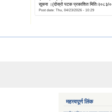
सूचना ।(दोस्रो पटक प्रकाशित मितिः२०८३/
Post date:
Thu, 04/23/2026 - 10:29
महत्त्वपूर्ण लिंक