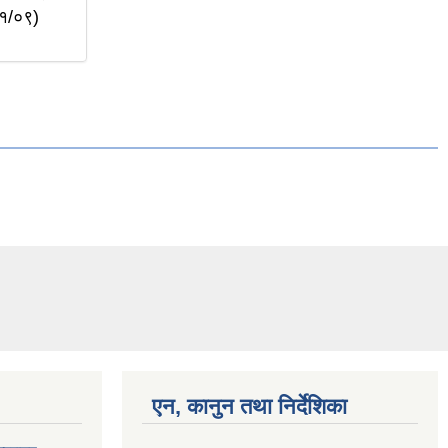
०१/०९)
एन, कानुन तथा निर्देशिका