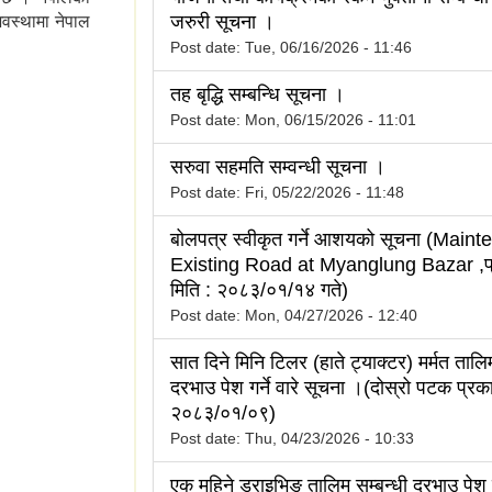
जरुरी सूचना ।
वस्थामा नेपाल
Post date:
Tue, 06/16/2026 - 11:46
तह बृद्धि सम्बन्धि सूचना ।
Post date:
Mon, 06/15/2026 - 11:01
सरुवा सहमति सम्वन्धी सूचना ।
Post date:
Fri, 05/22/2026 - 11:48
बोलपत्र स्वीकृत गर्ने आशयको सूचना (Main
Existing Road at Myanglung Bazar ,प
मिति : २०८३/०१/१४ गते)
Post date:
Mon, 04/27/2026 - 12:40
सात दिने मिनि टिलर (हाते ट्याक्टर) मर्मत तालिम
दरभाउ पेश गर्ने वारे सूचना ।(दोस्रो पटक प्रक
२०८३/०१/०९)
Post date:
Thu, 04/23/2026 - 10:33
एक महिने ड्राइभिङ तालिम सम्बन्धी दरभाउ पेश गर