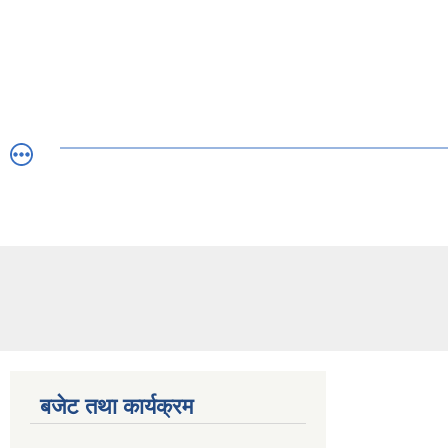
बजेट तथा कार्यक्रम