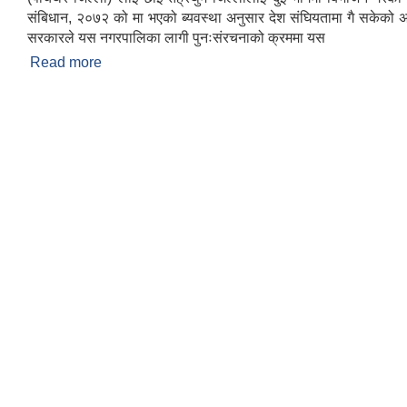
संबिधान, २०७२ को मा भएको ब्यवस्था अनुसार देश संघियतामा गै सकेको अ
सरकारले यस नगरपालिका लागी पुनःसंरचनाको क्रममा यस
Read more
about सन्क्षिप्त परिचय