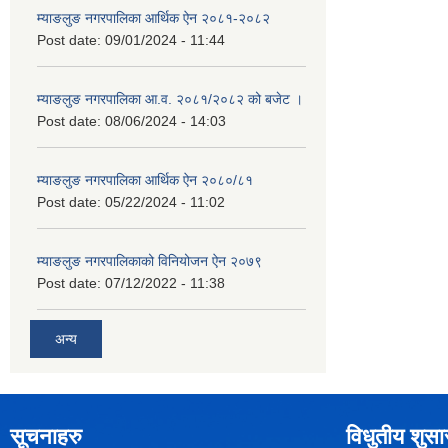
म्याङलुङ नगरपालिका आर्थिक ऐन २०८१-२०८२
Post date:
09/01/2024 - 11:44
म्याङलुङ नगरपालिका आ.व. २०८१/२०८२ को बजेट ।
Post date:
08/06/2024 - 14:03
म्याङलुङ नगरपालिका आर्थिक ऐन २०८०/८१
Post date:
05/22/2024 - 11:02
म्याङलुङ नगरपालिकाको विनियोजन ऐन २०७९
Post date:
07/12/2022 - 11:38
अन्य
सूचनाहरु
विधुतीय शुस