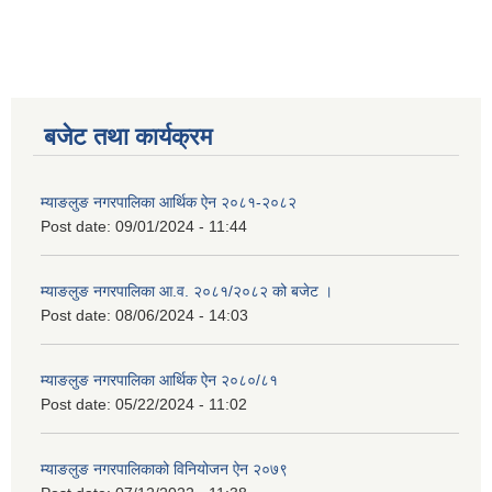
बजेट तथा कार्यक्रम
म्याङलुङ नगरपालिका आर्थिक ऐन २०८१-२०८२
Post date:
09/01/2024 - 11:44
म्याङलुङ नगरपालिका आ.व. २०८१/२०८२ को बजेट ।
Post date:
08/06/2024 - 14:03
म्याङलुङ नगरपालिका आर्थिक ऐन २०८०/८१
Post date:
05/22/2024 - 11:02
म्याङलुङ नगरपालिकाको विनियोजन ऐन २०७९