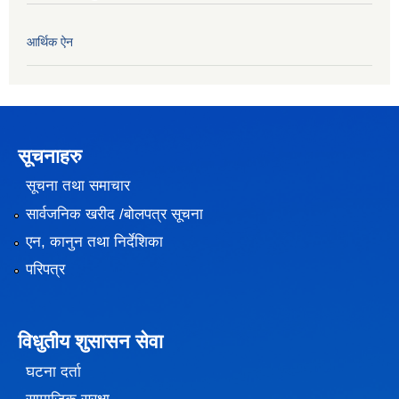
आर्थिक ऐन
सूचनाहरु
सूचना तथा समाचार
सार्वजनिक खरीद /बोलपत्र सूचना
एन, कानुन तथा निर्देशिका
परिपत्र
विधुतीय शुसासन सेवा
घटना दर्ता