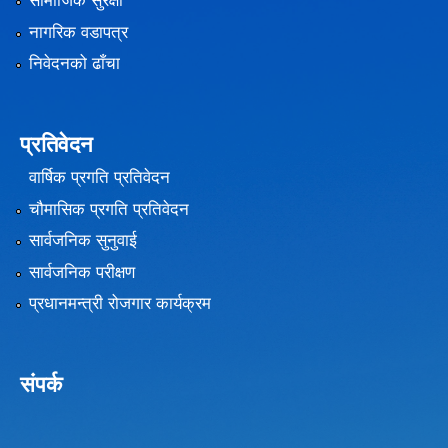
सामाजिक सुरक्षा
नागरिक वडापत्र
निवेदनको ढाँचा
प्रतिवेदन
वार्षिक प्रगति प्रतिवेदन
चौमासिक प्रगति प्रतिवेदन
सार्वजनिक सुनुवाई
सार्वजनिक परीक्षण
प्रधानमन्त्री रोजगार कार्यक्रम
संपर्क