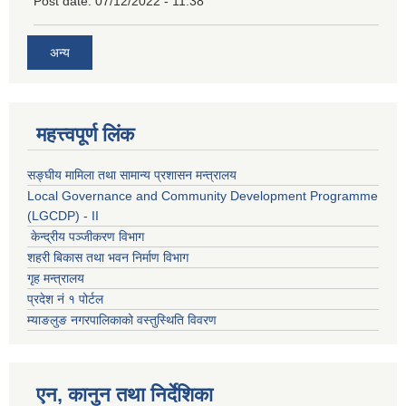
Post date:
07/12/2022 - 11:38
अन्य
महत्त्वपूर्ण लिंक
सङ्घीय मामिला तथा सामान्य प्रशासन मन्त्रालय
Local Governance and Community Development Programme
(LGCDP) - II
केन्द्रीय पञ्जीकरण विभाग
शहरी बिकास तथा भवन निर्माण विभाग
गृह मन्त्रालय
प्रदेश नं १ पोर्टल
म्याङलुङ नगरपालिकाको वस्तुस्थिति विवरण
एन, कानुन तथा निर्देशिका