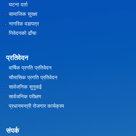
घटना दर्ता
सामाजिक सुरक्षा
नागरिक वडापत्र
निवेदनको ढाँचा
प्रतिवेदन
वार्षिक प्रगति प्रतिवेदन
चौमासिक प्रगति प्रतिवेदन
सार्वजनिक सुनुवाई
सार्वजनिक परीक्षण
प्रधानमन्त्री रोजगार कार्यक्रम
संपर्क