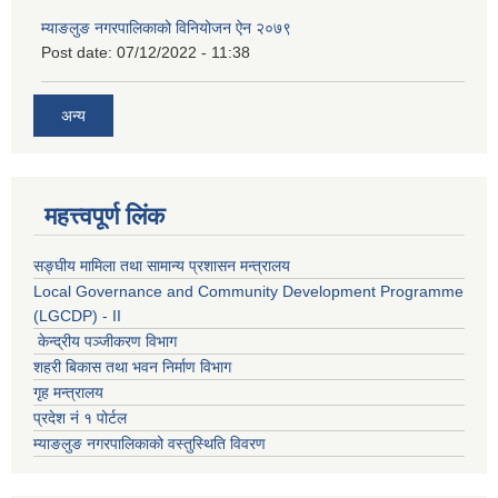
म्याङलुङ नगरपालिकाको विनियोजन ऐन २०७९
Post date:
07/12/2022 - 11:38
अन्य
महत्त्वपूर्ण लिंक
सङ्घीय मामिला तथा सामान्य प्रशासन मन्त्रालय
Local Governance and Community Development Programme
(LGCDP) - II
केन्द्रीय पञ्जीकरण विभाग
शहरी बिकास तथा भवन निर्माण विभाग
गृह मन्त्रालय
प्रदेश नं १ पोर्टल
म्याङलुङ नगरपालिकाको वस्तुस्थिति विवरण