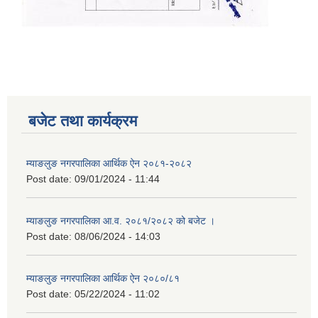
बजेट तथा कार्यक्रम
म्याङलुङ नगरपालिका आर्थिक ऐन २०८१-२०८२
Post date:
09/01/2024 - 11:44
म्याङलुङ नगरपालिका आ.व. २०८१/२०८२ को बजेट ।
Post date:
08/06/2024 - 14:03
म्याङलुङ नगरपालिका आर्थिक ऐन २०८०/८१
Post date:
05/22/2024 - 11:02