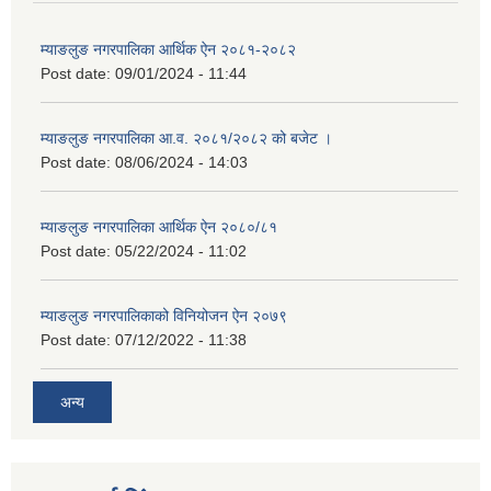
म्याङलुङ नगरपालिका आर्थिक ऐन २०८१-२०८२
Post date:
09/01/2024 - 11:44
म्याङलुङ नगरपालिका आ.व. २०८१/२०८२ को बजेट ।
Post date:
08/06/2024 - 14:03
म्याङलुङ नगरपालिका आर्थिक ऐन २०८०/८१
Post date:
05/22/2024 - 11:02
म्याङलुङ नगरपालिकाको विनियोजन ऐन २०७९
Post date:
07/12/2022 - 11:38
अन्य