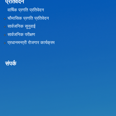
प्रतिवेदन
वार्षिक प्रगति प्रतिवेदन
चौमासिक प्रगति प्रतिवेदन
सार्वजनिक सुनुवाई
सार्वजनिक परीक्षण
प्रधानमन्त्री रोजगार कार्यक्रम
संपर्क