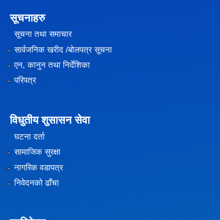
सूचनाहरु
सूचना तथा समाचार
सार्वजनिक खरीद /बोलपत्र सूचना
एन, कानुन तथा निर्देशिका
परिपत्र
विधुतीय शुसासन सेवा
घटना दर्ता
सामाजिक सुरक्षा
नागरिक वडापत्र
निवेदनको ढाँचा