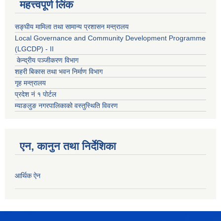
महत्त्वपूर्ण लिंक
सङ्घीय मामिला तथा सामान्य प्रशासन मन्त्रालय
Local Governance and Community Development Programme
(LGCDP) - II
केन्द्रीय पञ्जीकरण विभाग
शहरी बिकास तथा भवन निर्माण विभाग
गृह मन्त्रालय
प्रदेश नं १ पोर्टल
म्याङलुङ नगरपालिकाको वस्तुस्थिति विवरण
एन, कानुन तथा निर्देशिका
आर्थिक ऐन