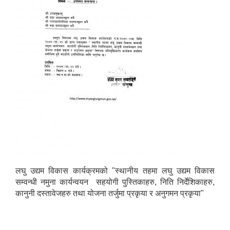
लघु उद्यम विकास कार्यक्रमको "स्थानीय तहमा लघु उद्यम विकास
सम्वन्धी नमुना कार्यन्वयन सहयोगी पुस्तिकाहरु, निति निर्देशिकाहरु,
कानुनी दस्तावेजहरु तथा योजना तर्जुमा प्रकृया र अनुगमन प्रकृया"