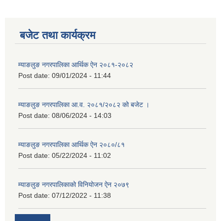
बजेट तथा कार्यक्रम
म्याङलुङ नगरपालिका आर्थिक ऐन २०८१-२०८२
Post date:
09/01/2024 - 11:44
म्याङलुङ नगरपालिका आ.व. २०८१/२०८२ को बजेट ।
Post date:
08/06/2024 - 14:03
म्याङलुङ नगरपालिका आर्थिक ऐन २०८०/८१
Post date:
05/22/2024 - 11:02
म्याङलुङ नगरपालिकाको विनियोजन ऐन २०७९
Post date:
07/12/2022 - 11:38