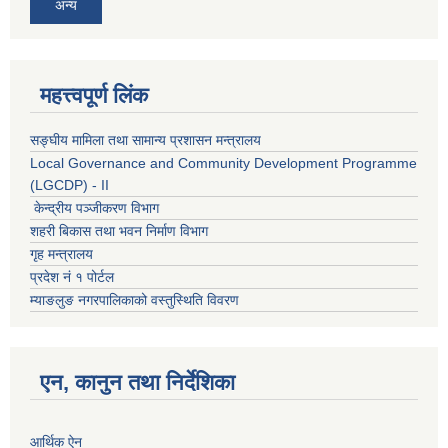
अन्य
महत्त्वपूर्ण लिंक
सङ्घीय मामिला तथा सामान्य प्रशासन मन्त्रालय
Local Governance and Community Development Programme
(LGCDP) - II
केन्द्रीय पञ्जीकरण विभाग
शहरी बिकास तथा भवन निर्माण विभाग
गृह मन्त्रालय
प्रदेश नं १ पोर्टल
म्याङलुङ नगरपालिकाको वस्तुस्थिति विवरण
एन, कानुन तथा निर्देशिका
आर्थिक ऐन