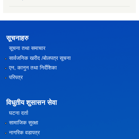
सूचनाहरु
सूचना तथा समाचार
सार्वजनिक खरीद /बोलपत्र सूचना
एन, कानुन तथा निर्देशिका
परिपत्र
विधुतीय शुसासन सेवा
घटना दर्ता
सामाजिक सुरक्षा
नागरिक वडापत्र