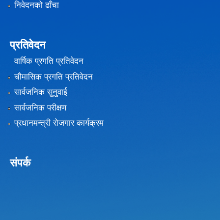
निवेदनको ढाँचा
प्रतिवेदन
वार्षिक प्रगति प्रतिवेदन
चौमासिक प्रगति प्रतिवेदन
सार्वजनिक सुनुवाई
सार्वजनिक परीक्षण
प्रधानमन्त्री रोजगार कार्यक्रम
संपर्क